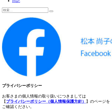
日記
検
索:
プライバシーポリシー
お客さまの個人情報の取り扱いにつきましては
【
プライバシーポリシー（個人情報保護方針）
】のページを
ご確認ください。