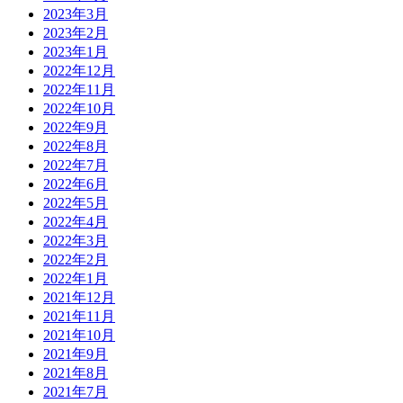
2023年3月
2023年2月
2023年1月
2022年12月
2022年11月
2022年10月
2022年9月
2022年8月
2022年7月
2022年6月
2022年5月
2022年4月
2022年3月
2022年2月
2022年1月
2021年12月
2021年11月
2021年10月
2021年9月
2021年8月
2021年7月