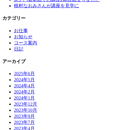
植村なおみさんが講座を見学に
カテゴリー
お仕事
お知らせ
コース案内
日記
アーカイブ
2025年6月
2024年5月
2024年4月
2024年2月
2024年1月
2023年12月
2023年10月
2023年9月
2023年7月
2023年4月