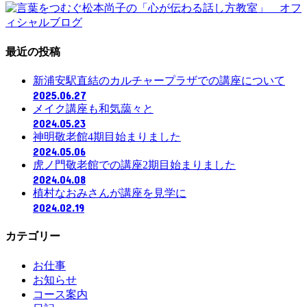
最近の投稿
新浦安駅直結のカルチャープラザでの講座について
2025.06.27
メイク講座も和気藹々と
2024.05.23
神明敬老館4期目始まりました
2024.05.06
虎ノ門敬老館での講座2期目始まりました
2024.04.08
植村なおみさんが講座を見学に
2024.02.19
カテゴリー
お仕事
お知らせ
コース案内