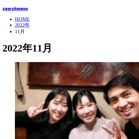
search
menu
HOME
2022年
11月
2022年11月