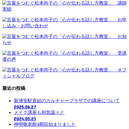
最近の投稿
新浦安駅直結のカルチャープラザでの講座について
2025.06.27
メイク講座も和気藹々と
2024.05.23
神明敬老館4期目始まりました