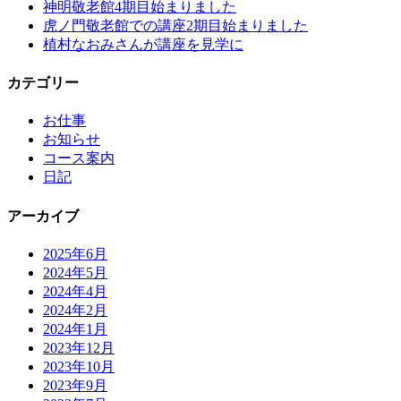
神明敬老館4期目始まりました
虎ノ門敬老館での講座2期目始まりました
植村なおみさんが講座を見学に
カテゴリー
お仕事
お知らせ
コース案内
日記
アーカイブ
2025年6月
2024年5月
2024年4月
2024年2月
2024年1月
2023年12月
2023年10月
2023年9月