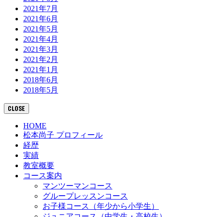
2021年7月
2021年6月
2021年5月
2021年4月
2021年3月
2021年2月
2021年1月
2018年6月
2018年5月
CLOSE
HOME
松本尚子 プロフィール
経歴
実績
教室概要
コース案内
マンツーマンコース
グループレッスンコース
お子様コース（年少から小学生）
ジュニアコース（中学生・高校生）