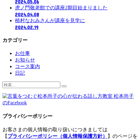
2024.05.06
虎ノ門敬老館での講座2期目始まりました
2024.04.08
植村なおみさんが講座を見学に
2024.02.19
カテゴリー
お仕事
お知らせ
コース案内
日記
検
索:
プライバシーポリシー
お客さまの個人情報の取り扱いにつきましては
【
プライバシーポリシー（個人情報保護方針）
】のページを