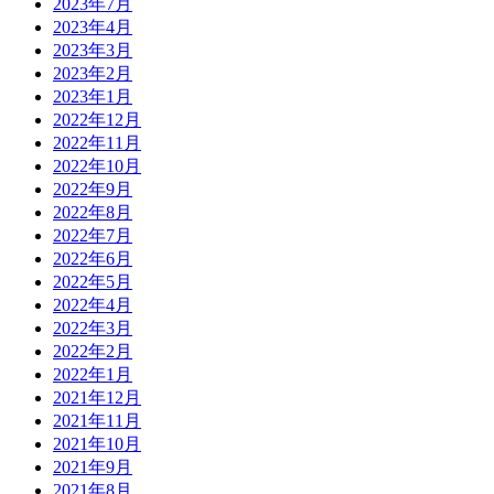
2023年7月
2023年4月
2023年3月
2023年2月
2023年1月
2022年12月
2022年11月
2022年10月
2022年9月
2022年8月
2022年7月
2022年6月
2022年5月
2022年4月
2022年3月
2022年2月
2022年1月
2021年12月
2021年11月
2021年10月
2021年9月
2021年8月