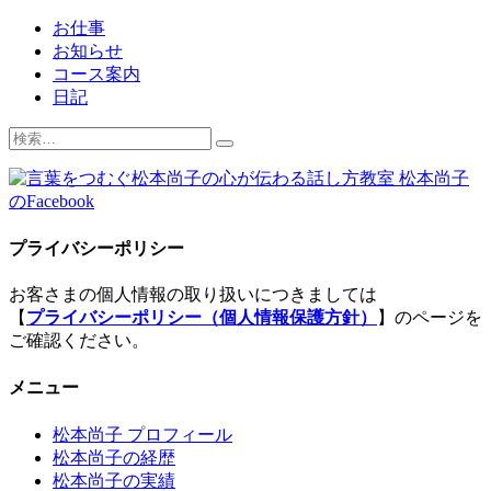
お仕事
お知らせ
コース案内
日記
検
索:
プライバシーポリシー
お客さまの個人情報の取り扱いにつきましては
【
プライバシーポリシー（個人情報保護方針）
】のページを
ご確認ください。
メニュー
松本尚子 プロフィール
松本尚子の経歴
松本尚子の実績