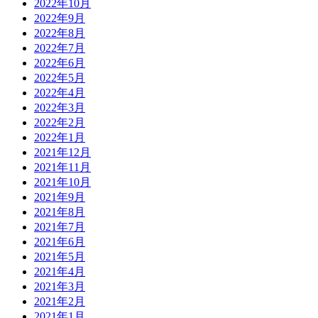
2022年10月
2022年9月
2022年8月
2022年7月
2022年6月
2022年5月
2022年4月
2022年3月
2022年2月
2022年1月
2021年12月
2021年11月
2021年10月
2021年9月
2021年8月
2021年7月
2021年6月
2021年5月
2021年4月
2021年3月
2021年2月
2021年1月