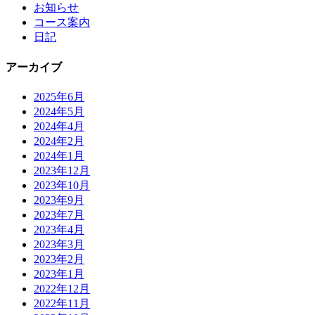
お知らせ
コース案内
日記
アーカイブ
2025年6月
2024年5月
2024年4月
2024年2月
2024年1月
2023年12月
2023年10月
2023年9月
2023年7月
2023年4月
2023年3月
2023年2月
2023年1月
2022年12月
2022年11月