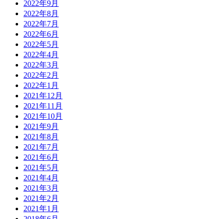
2022年9月
2022年8月
2022年7月
2022年6月
2022年5月
2022年4月
2022年3月
2022年2月
2022年1月
2021年12月
2021年11月
2021年10月
2021年9月
2021年8月
2021年7月
2021年6月
2021年5月
2021年4月
2021年3月
2021年2月
2021年1月
2018年6月