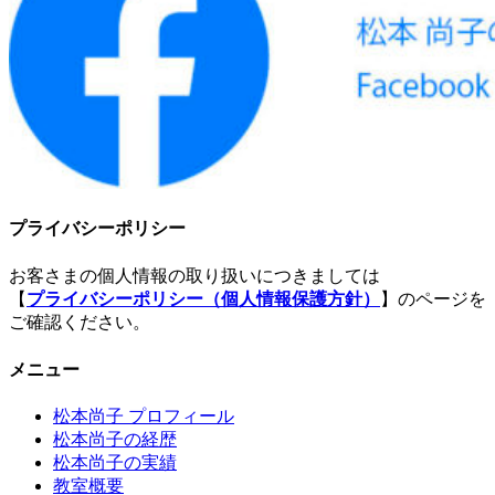
プライバシーポリシー
お客さまの個人情報の取り扱いにつきましては
【
プライバシーポリシー（個人情報保護方針）
】のページを
ご確認ください。
メニュー
松本尚子 プロフィール
松本尚子の経歴
松本尚子の実績
教室概要