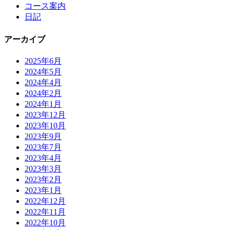
コース案内
日記
アーカイブ
2025年6月
2024年5月
2024年4月
2024年2月
2024年1月
2023年12月
2023年10月
2023年9月
2023年7月
2023年4月
2023年3月
2023年2月
2023年1月
2022年12月
2022年11月
2022年10月