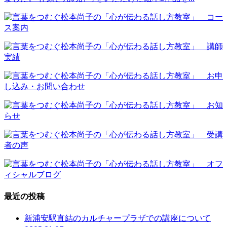
最近の投稿
新浦安駅直結のカルチャープラザでの講座について