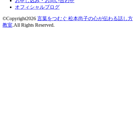
お申し込み・お問い合わせ
オフィシャルブログ
©Copyright2026
言葉をつむぐ 松本尚子の心が伝わる話し方
教室
.All Rights Reserved.