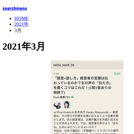
search
menu
HOME
2021年
3月
2021年3月