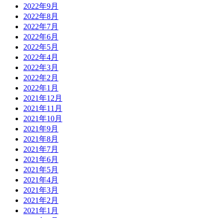
2022年9月
2022年8月
2022年7月
2022年6月
2022年5月
2022年4月
2022年3月
2022年2月
2022年1月
2021年12月
2021年11月
2021年10月
2021年9月
2021年8月
2021年7月
2021年6月
2021年5月
2021年4月
2021年3月
2021年2月
2021年1月