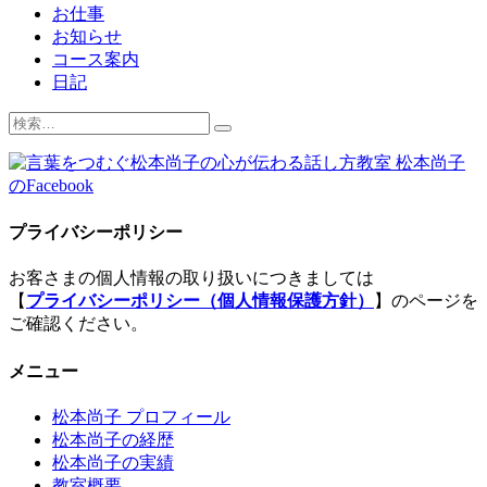
お仕事
お知らせ
コース案内
日記
検
索:
プライバシーポリシー
お客さまの個人情報の取り扱いにつきましては
【
プライバシーポリシー（個人情報保護方針）
】のページを
ご確認ください。
メニュー
松本尚子 プロフィール
松本尚子の経歴
松本尚子の実績
教室概要