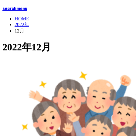
search
menu
HOME
2022年
12月
2022年12月