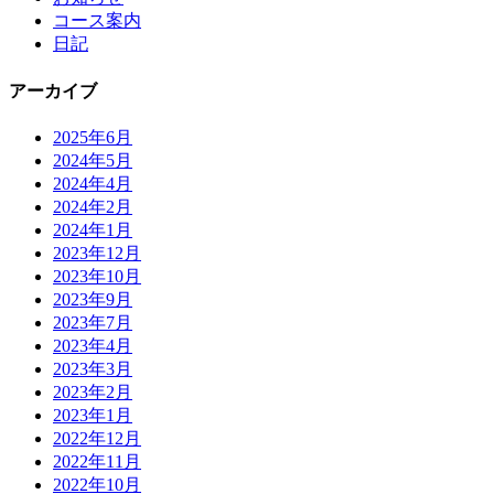
コース案内
日記
アーカイブ
2025年6月
2024年5月
2024年4月
2024年2月
2024年1月
2023年12月
2023年10月
2023年9月
2023年7月
2023年4月
2023年3月
2023年2月
2023年1月
2022年12月
2022年11月
2022年10月