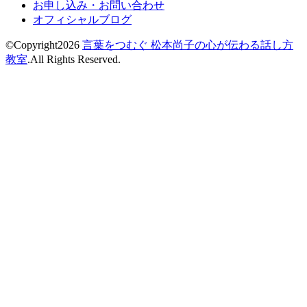
お申し込み・お問い合わせ
オフィシャルブログ
©Copyright2026
言葉をつむぐ 松本尚子の心が伝わる話し方
教室
.All Rights Reserved.