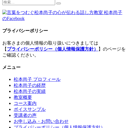
検
索:
プライバシーポリシー
お客さまの個人情報の取り扱いにつきましては
【
プライバシーポリシー（個人情報保護方針）
】のページを
ご確認ください。
メニュー
松本尚子 プロフィール
松本尚子の経歴
松本尚子の実績
教室概要
コース案内
ボイスサンプル
受講者の声
お申し込み・お問い合わせ
プライバシーポリシー（個人情報保護方針）