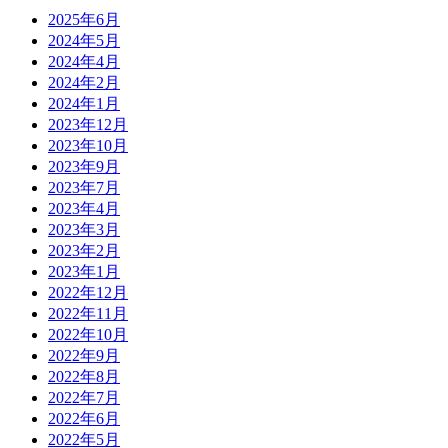
2025年6月
2024年5月
2024年4月
2024年2月
2024年1月
2023年12月
2023年10月
2023年9月
2023年7月
2023年4月
2023年3月
2023年2月
2023年1月
2022年12月
2022年11月
2022年10月
2022年9月
2022年8月
2022年7月
2022年6月
2022年5月