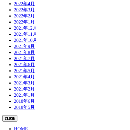
2022年4月
2022年3月
2022年2月
2022年1月
2021年12月
2021年11月
2021年10月
2021年9月
2021年8月
2021年7月
2021年6月
2021年5月
2021年4月
2021年3月
2021年2月
2021年1月
2018年6月
2018年5月
CLOSE
HOME