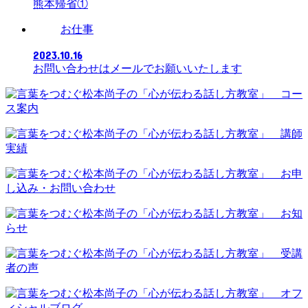
熊本帰省①
お仕事
2023.10.16
お問い合わせはメールでお願いいたします