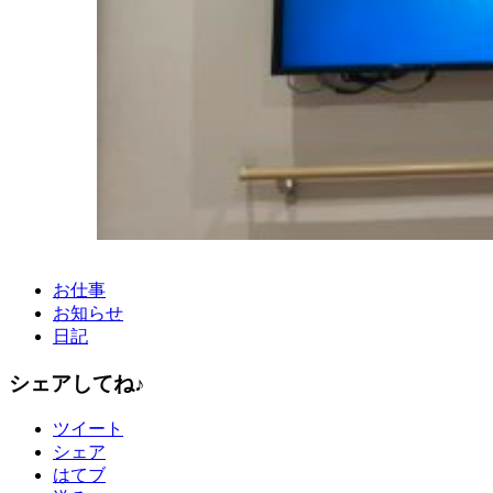
お仕事
お知らせ
日記
シェアしてね♪
ツイート
シェア
はてブ