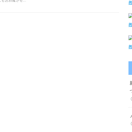
にもお邪魔させ...