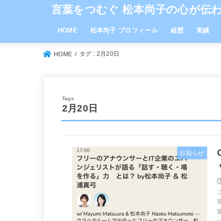
言葉をつむぐ 松本尚子の心が伝
HOME
松本尚子 プロフィール
経歴
実績
タグ : 2月20日
HOME
2月20日
お知らせ