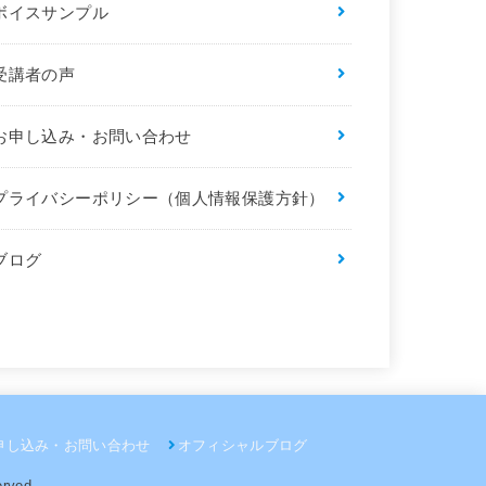
ボイスサンプル
受講者の声
お申し込み・お問い合わせ
プライバシーポリシー（個人情報保護方針）
ブログ
申し込み・お問い合わせ
オフィシャルブログ
erved.