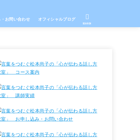
み・お問い合わせ
オフィシャルブログ
SEARCH