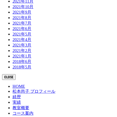
2021年11月
2021年10月
2021年9月
2021年8月
2021年7月
2021年6月
2021年5月
2021年4月
2021年3月
2021年2月
2021年1月
2018年6月
2018年5月
CLOSE
HOME
松本尚子 プロフィール
経歴
実績
教室概要
コース案内