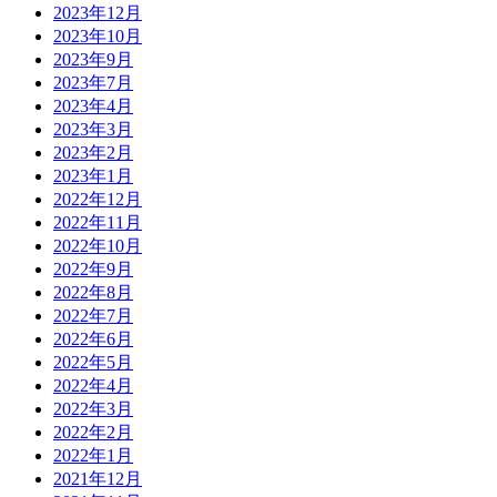
2023年12月
2023年10月
2023年9月
2023年7月
2023年4月
2023年3月
2023年2月
2023年1月
2022年12月
2022年11月
2022年10月
2022年9月
2022年8月
2022年7月
2022年6月
2022年5月
2022年4月
2022年3月
2022年2月
2022年1月
2021年12月