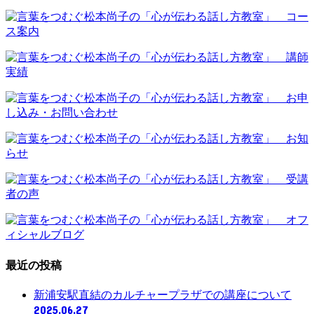
最近の投稿
新浦安駅直結のカルチャープラザでの講座について
2025.06.27