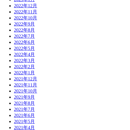
2022年12月
2022年11月
2022年10月
2022年9月
2022年8月
2022年7月
2022年6月
2022年5月
2022年4月
2022年3月
2022年2月
2022年1月
2021年12月
2021年11月
2021年10月
2021年9月
2021年8月
2021年7月
2021年6月
2021年5月
2021年4月