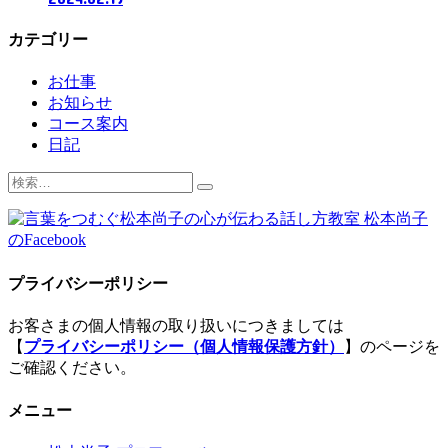
カテゴリー
お仕事
お知らせ
コース案内
日記
検
索:
プライバシーポリシー
お客さまの個人情報の取り扱いにつきましては
【
プライバシーポリシー（個人情報保護方針）
】のページを
ご確認ください。
メニュー