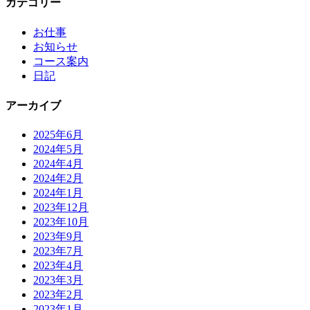
カテゴリー
お仕事
お知らせ
コース案内
日記
アーカイブ
2025年6月
2024年5月
2024年4月
2024年2月
2024年1月
2023年12月
2023年10月
2023年9月
2023年7月
2023年4月
2023年3月
2023年2月
2023年1月