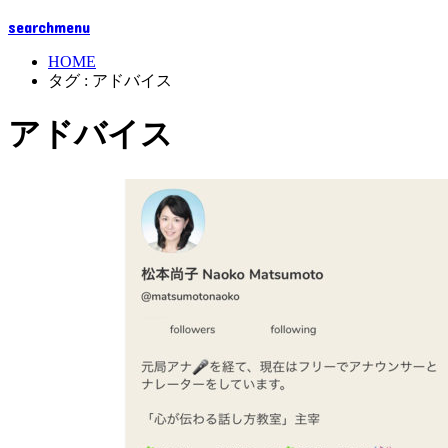
search
menu
HOME
タグ : アドバイス
アドバイス