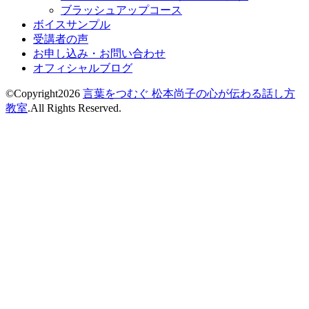
ブラッシュアップコース
ボイスサンプル
受講者の声
お申し込み・お問い合わせ
オフィシャルブログ
©Copyright2026
言葉をつむぐ 松本尚子の心が伝わる話し方
教室
.All Rights Reserved.