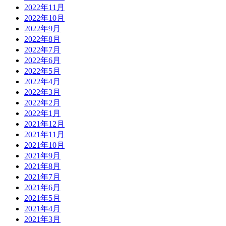
2022年11月
2022年10月
2022年9月
2022年8月
2022年7月
2022年6月
2022年5月
2022年4月
2022年3月
2022年2月
2022年1月
2021年12月
2021年11月
2021年10月
2021年9月
2021年8月
2021年7月
2021年6月
2021年5月
2021年4月
2021年3月