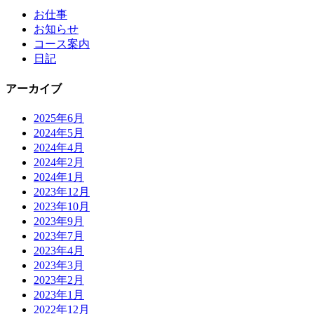
お仕事
お知らせ
コース案内
日記
アーカイブ
2025年6月
2024年5月
2024年4月
2024年2月
2024年1月
2023年12月
2023年10月
2023年9月
2023年7月
2023年4月
2023年3月
2023年2月
2023年1月
2022年12月