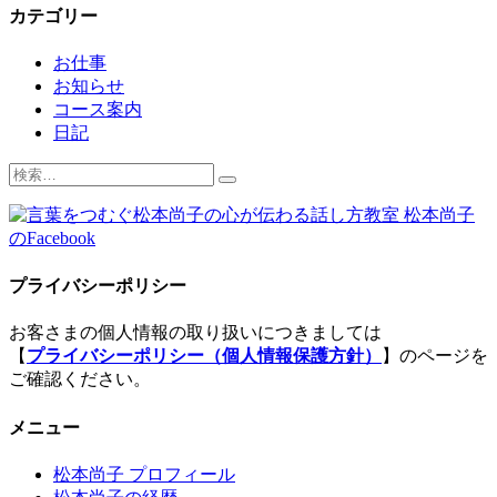
カテゴリー
お仕事
お知らせ
コース案内
日記
検
索:
プライバシーポリシー
お客さまの個人情報の取り扱いにつきましては
【
プライバシーポリシー（個人情報保護方針）
】のページを
ご確認ください。
メニュー
松本尚子 プロフィール