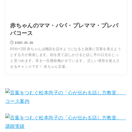
赤ちゃんのママ・パパ・プレママ・プレパ
パコース
2021.01.30
60分×2回 赤ちゃんは喃語を話すようになると急激に言葉を覚えよう
とする力が発達します。顔を見て話しかけると話し手の口元をじっ
と見つめます。耳を一生懸命働かせています。 正しい発音を覚えさ
せるチャンスです！ 赤ちゃん言葉...