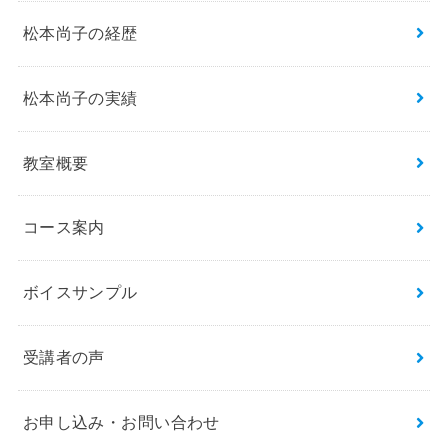
松本尚子の経歴
松本尚子の実績
教室概要
コース案内
ボイスサンプル
受講者の声
お申し込み・お問い合わせ