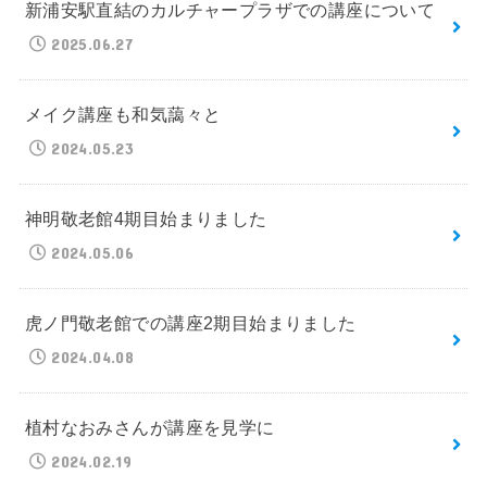
新浦安駅直結のカルチャープラザでの講座について
2025.06.27
メイク講座も和気藹々と
2024.05.23
神明敬老館4期目始まりました
2024.05.06
虎ノ門敬老館での講座2期目始まりました
2024.04.08
植村なおみさんが講座を見学に
2024.02.19