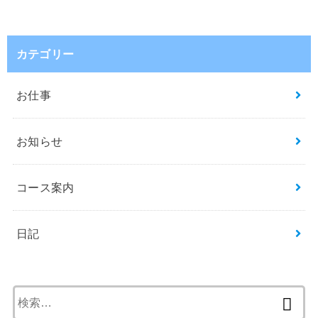
カテゴリー
お仕事
お知らせ
コース案内
日記
検
索: