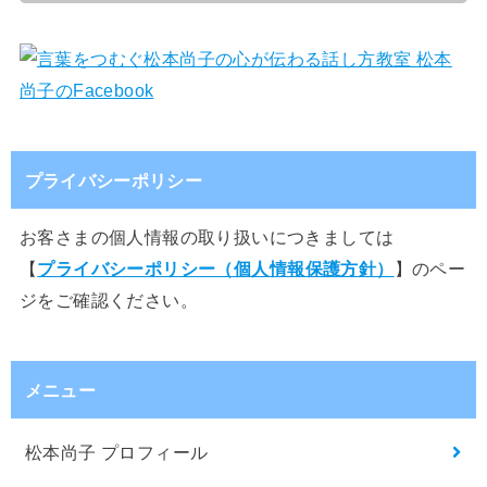
プライバシーポリシー
お客さまの個人情報の取り扱いにつきましては
【
プライバシーポリシー（個人情報保護方針）
】のペー
ジをご確認ください。
メニュー
松本尚子 プロフィール