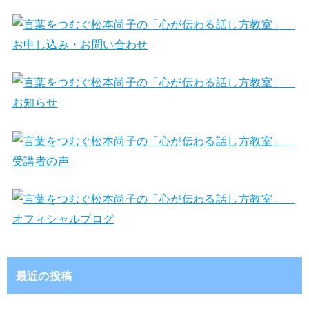
最近の投稿