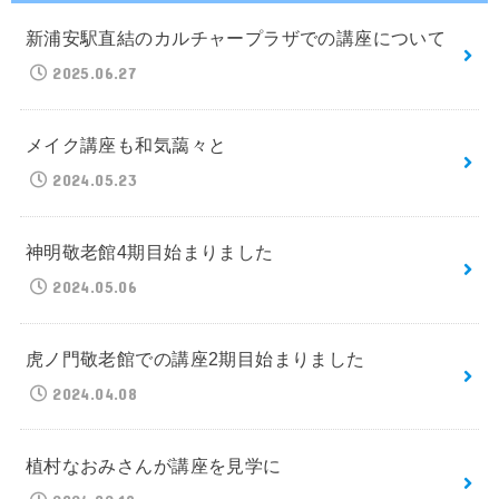
新浦安駅直結のカルチャープラザでの講座について
2025.06.27
メイク講座も和気藹々と
2024.05.23
神明敬老館4期目始まりました
2024.05.06
虎ノ門敬老館での講座2期目始まりました
2024.04.08
植村なおみさんが講座を見学に