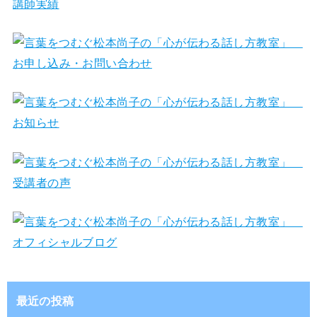
最近の投稿