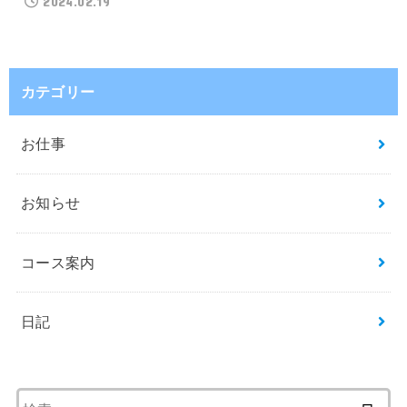
2024.02.19
カテゴリー
お仕事
お知らせ
コース案内
日記
検