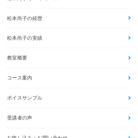
松本尚子の経歴
松本尚子の実績
教室概要
コース案内
ボイスサンプル
受講者の声
お申し込み・お問い合わせ