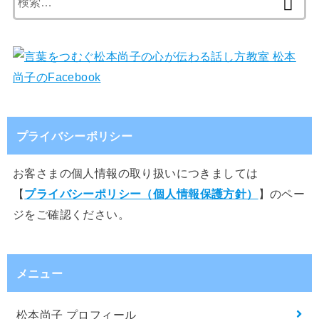
索:
プライバシーポリシー
お客さまの個人情報の取り扱いにつきましては
【
プライバシーポリシー（個人情報保護方針）
】のペー
ジをご確認ください。
メニュー
松本尚子 プロフィール