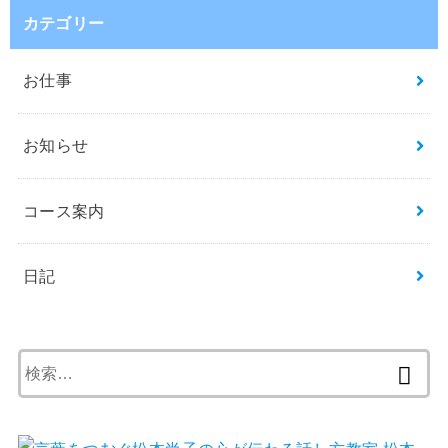
カテゴリー
お仕事
お知らせ
コース案内
日記
検
索: