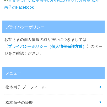
プライバシーポリシー
お客さまの個人情報の取り扱いにつきましては
【
プライバシーポリシー（個人情報保護方針）
】のペー
ジをご確認ください。
メニュー
松本尚子 プロフィール
松本尚子の経歴