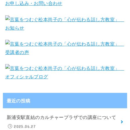
最近の投稿
新浦安駅直結のカルチャープラザでの講座について
2025.06.27