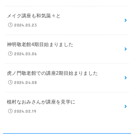
メイク講座も和気藹々と
2024.05.23
神明敬老館4期目始まりました
2024.05.06
虎ノ門敬老館での講座2期目始まりました
2024.04.08
植村なおみさんが講座を見学に
2024.02.19