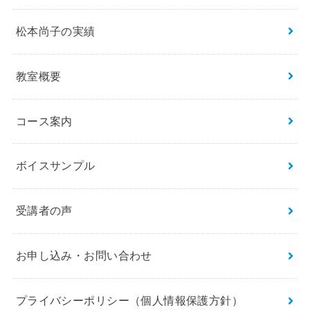
松本尚子の実績
教室概要
コース案内
ボイスサンプル
受講者の声
お申し込み・お問い合わせ
プライバシーポリシー（個人情報保護方針）